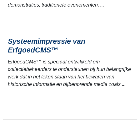
demonstraties, traditionele evenementen, ...
Systeemimpressie van
ErfgoedCMS™
ErfgoedCMS™ is speciaal ontwikkeld om
collectiebeheerders te ondersteunen bij hun belangrijke
werk dat in het teken staan van het bewaren van
historische informatie en bijbehorende media zoals ...