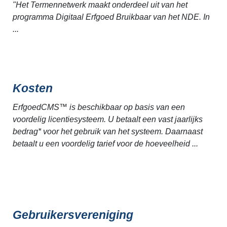
"Het Termennetwerk maakt onderdeel uit van het
programma Digitaal Erfgoed Bruikbaar van het NDE. In
...
Kosten
ErfgoedCMS™ is beschikbaar op basis van een
voordelig licentiesysteem. U betaalt een vast jaarlijks
bedrag* voor het gebruik van het systeem. Daarnaast
betaalt u een voordelig tarief voor de hoeveelheid ...
Gebruikersvereniging