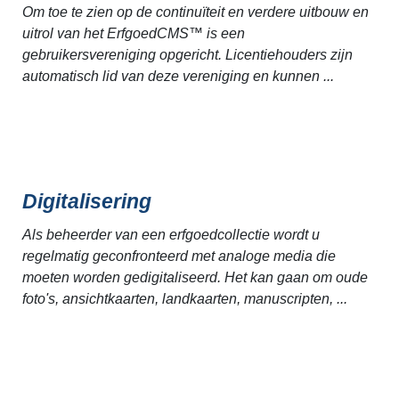
Om toe te zien op de continuïteit en verdere uitbouw en
uitrol van het ErfgoedCMS™ is een
gebruikersvereniging opgericht. Licentiehouders zijn
automatisch lid van deze vereniging en kunnen ...
Digitalisering
Als beheerder van een erfgoedcollectie wordt u
regelmatig geconfronteerd met analoge media die
moeten worden gedigitaliseerd. Het kan gaan om oude
foto's, ansichtkaarten, landkaarten, manuscripten, ...