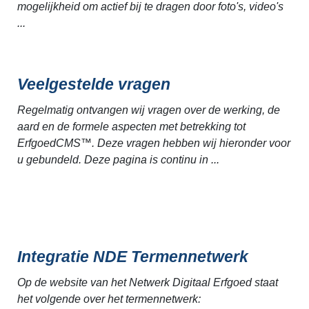
mogelijkheid om actief bij te dragen door foto's, video's
...
Veelgestelde vragen
Regelmatig ontvangen wij vragen over de werking, de
aard en de formele aspecten met betrekking tot
ErfgoedCMS™. Deze vragen hebben wij hieronder voor
u gebundeld. Deze pagina is continu in ...
Integratie NDE Termennetwerk
Op de website van het Netwerk Digitaal Erfgoed staat
het volgende over het termennetwerk: