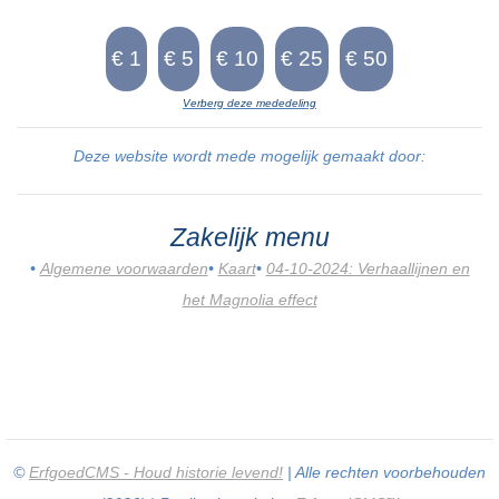
Verberg deze mededeling
Deze website wordt mede mogelijk gemaakt door:
Zakelijk menu
•
Algemene voorwaarden
•
Kaart
•
04-10-2024: Verhaallijnen en
het Magnolia effect
©
ErfgoedCMS - Houd historie levend!
| Alle rechten voorbehouden