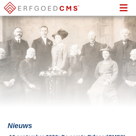
Nieuws