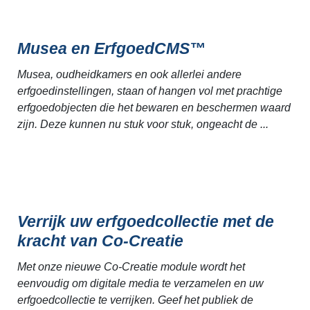
Musea en ErfgoedCMS™
Musea, oudheidkamers en ook allerlei andere
erfgoedinstellingen, staan of hangen vol met prachtige
erfgoedobjecten die het bewaren en beschermen waard
zijn. Deze kunnen nu stuk voor stuk, ongeacht de ...
Verrijk uw erfgoedcollectie met de
kracht van Co-Creatie
Met onze nieuwe Co-Creatie module wordt het
eenvoudig om digitale media te verzamelen en uw
erfgoedcollectie te verrijken. Geef het publiek de