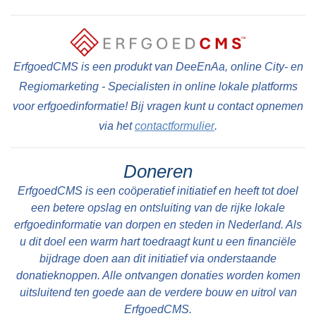
ErfgoedCMS is een produkt van DeeEnAa, online City- en
Regiomarketing - Specialisten in online lokale platforms
voor erfgoedinformatie! Bij vragen kunt u contact opnemen
via het
contactformulier
.
Doneren
ErfgoedCMS is een coöperatief initiatief en heeft tot doel
een betere opslag en ontsluiting van de rijke lokale
erfgoedinformatie van dorpen en steden in Nederland. Als
u dit doel een warm hart toedraagt kunt u een financiële
bijdrage doen aan dit initiatief via onderstaande
donatieknoppen. Alle ontvangen donaties worden komen
uitsluitend ten goede aan de verdere bouw en uitrol van
ErfgoedCMS.