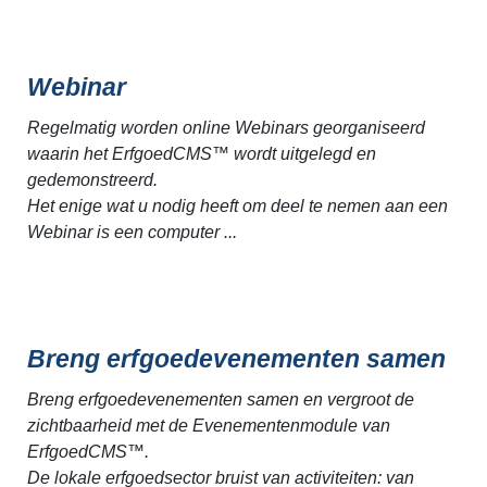
Webinar
Regelmatig worden online Webinars georganiseerd
waarin het ErfgoedCMS™ wordt uitgelegd en
gedemonstreerd.
Het enige wat u nodig heeft om deel te nemen aan een
Webinar is een computer ...
Breng erfgoedevenementen samen
Breng erfgoedevenementen samen en vergroot de
zichtbaarheid met de Evenementenmodule van
ErfgoedCMS™.
De lokale erfgoedsector bruist van activiteiten: van