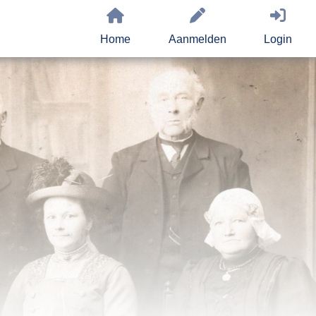
Home
Aanmelden
Login