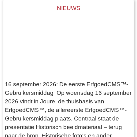
NIEUWS
16 september 2026: De eerste ErfgoedCMS™-
Gebruikersmiddag Op woensdag 16 september
2026 vindt in Joure, de thuisbasis van
ErfgoedCMS™, de allereerste ErfgoedCMS™-
Gebruikersmiddag plaats. Centraal staat de
presentatie Historisch beeldmateriaal – terug
naar de bron. Historische foto's en ander