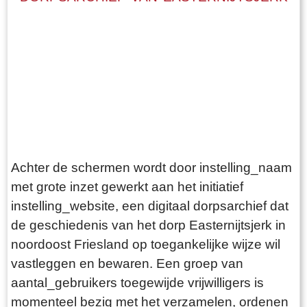
Achter de schermen wordt door instelling_naam
met grote inzet gewerkt aan het initiatief
instelling_website, een digitaal dorpsarchief dat
de geschiedenis van het dorp Easternijtsjerk in
noordoost Friesland op toegankelijke wijze wil
vastleggen en bewaren. Een groep van
aantal_gebruikers toegewijde vrijwilligers is
momenteel bezig met het verzamelen, ordenen