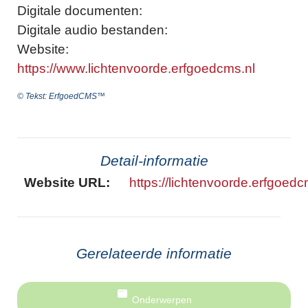
Digitale documenten:
Digitale audio bestanden:
Website:
https://www.lichtenvoorde.erfgoedcms.nl
© Tekst: ErfgoedCMS™
Detail-informatie
Website URL:
https://lichtenvoorde.erfgoedc
Gerelateerde informatie
Onderwerpen