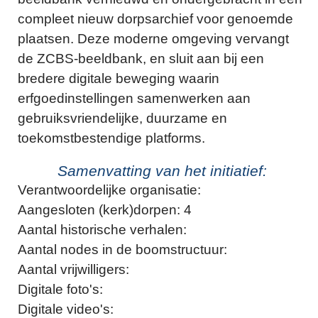
compleet nieuw dorpsarchief voor genoemde
plaatsen. Deze moderne omgeving vervangt
de ZCBS-beeldbank, en sluit aan bij een
bredere digitale beweging waarin
erfgoedinstellingen samenwerken aan
gebruiksvriendelijke, duurzame en
toekomstbestendige platforms.
Samenvatting van het initiatief:
Verantwoordelijke organisatie:
Aangesloten (kerk)dorpen: 4
Aantal historische verhalen:
Aantal nodes in de boomstructuur:
Aantal vrijwilligers:
Digitale foto's:
Digitale video's: