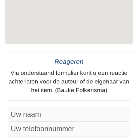
Reageren
Via onderstaand formulier kunt u een reactie
achterlaten voor de auteur of de eigenaar van
het item. (Bauke Folkertsma)