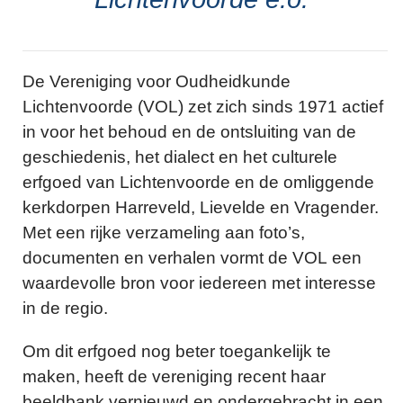
De Vereniging voor Oudheidkunde
Lichtenvoorde (VOL) zet zich sinds 1971 actief
in voor het behoud en de ontsluiting van de
geschiedenis, het dialect en het culturele
erfgoed van Lichtenvoorde en de omliggende
kerkdorpen Harreveld, Lievelde en Vragender.
Met een rijke verzameling aan foto’s,
documenten en verhalen vormt de VOL een
waardevolle bron voor iedereen met interesse
in de regio.
Om dit erfgoed nog beter toegankelijk te
maken, heeft de vereniging recent haar
beeldbank vernieuwd en ondergebracht in een