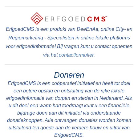
ErfgoedCMS is een produkt van DeeEnAa, online City- en
Regiomarketing - Specialisten in online lokale platforms
voor erfgoedinformatie! Bij vragen kunt u contact opnemen
via het
contactformulier
.
Doneren
ErfgoedCMS is een coöperatief initiatief en heeft tot doel
een betere opslag en ontsluiting van de rijke lokale
erfgoedinformatie van dorpen en steden in Nederland. Als
u dit doel een warm hart toedraagt kunt u een financiële
bijdrage doen aan dit initiatief via onderstaande
donatieknoppen. Alle ontvangen donaties worden komen
uitsluitend ten goede aan de verdere bouw en uitrol van
ErfgoedCMS.