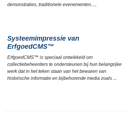
demonstraties, traditionele evenementen, ...
Systeemimpressie van
ErfgoedCMS™
ErfgoedCMS™ is speciaal ontwikkeld om
collectiebeheerders te ondersteunen bij hun belangrijke
werk dat in het teken staan van het bewaren van
historische informatie en bijbehorende media zoals ...