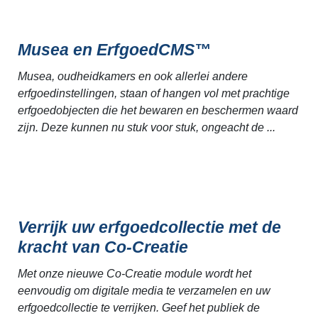
Musea en ErfgoedCMS™
Musea, oudheidkamers en ook allerlei andere
erfgoedinstellingen, staan of hangen vol met prachtige
erfgoedobjecten die het bewaren en beschermen waard
zijn. Deze kunnen nu stuk voor stuk, ongeacht de ...
Verrijk uw erfgoedcollectie met de
kracht van Co-Creatie
Met onze nieuwe Co-Creatie module wordt het
eenvoudig om digitale media te verzamelen en uw
erfgoedcollectie te verrijken. Geef het publiek de