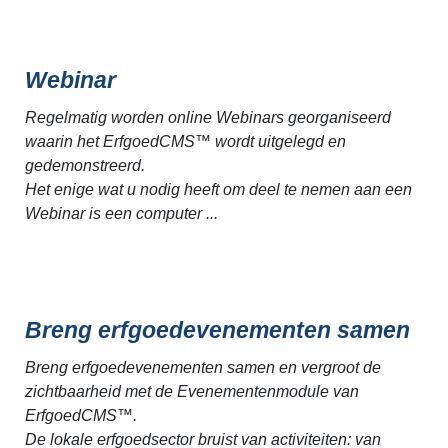
Webinar
Regelmatig worden online Webinars georganiseerd
waarin het ErfgoedCMS™ wordt uitgelegd en
gedemonstreerd.
Het enige wat u nodig heeft om deel te nemen aan een
Webinar is een computer ...
Breng erfgoedevenementen samen
Breng erfgoedevenementen samen en vergroot de
zichtbaarheid met de Evenementenmodule van
ErfgoedCMS™.
De lokale erfgoedsector bruist van activiteiten: van