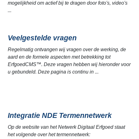
mogelijkheid om actief bij te dragen door foto's, video's
...
Veelgestelde vragen
Regelmatig ontvangen wij vragen over de werking, de
aard en de formele aspecten met betrekking tot
ErfgoedCMS™. Deze vragen hebben wij hieronder voor
u gebundeld. Deze pagina is continu in ...
Integratie NDE Termennetwerk
Op de website van het Netwerk Digitaal Erfgoed staat
het volgende over het termennetwerk: