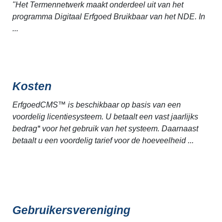
"Het Termennetwerk maakt onderdeel uit van het
programma Digitaal Erfgoed Bruikbaar van het NDE. In
...
Kosten
ErfgoedCMS™ is beschikbaar op basis van een
voordelig licentiesysteem. U betaalt een vast jaarlijks
bedrag* voor het gebruik van het systeem. Daarnaast
betaalt u een voordelig tarief voor de hoeveelheid ...
Gebruikersvereniging