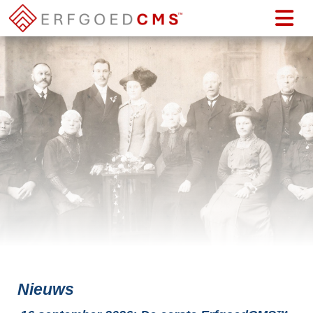
Nieuws