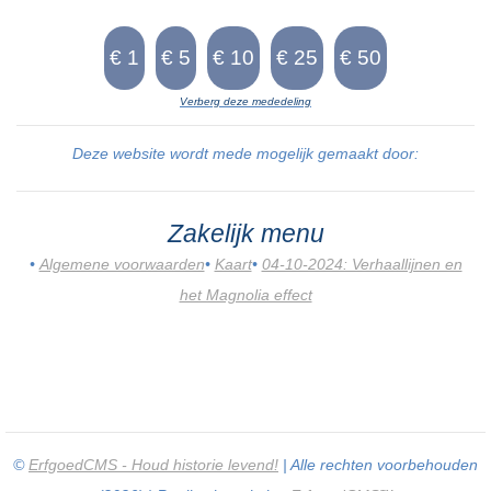
Verberg deze mededeling
Deze website wordt mede mogelijk gemaakt door:
Zakelijk menu
•
Algemene voorwaarden
•
Kaart
•
04-10-2024: Verhaallijnen en
het Magnolia effect
©
ErfgoedCMS - Houd historie levend!
| Alle rechten voorbehouden