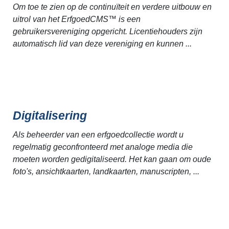
Om toe te zien op de continuïteit en verdere uitbouw en
uitrol van het ErfgoedCMS™ is een
gebruikersvereniging opgericht. Licentiehouders zijn
automatisch lid van deze vereniging en kunnen ...
Digitalisering
Als beheerder van een erfgoedcollectie wordt u
regelmatig geconfronteerd met analoge media die
moeten worden gedigitaliseerd. Het kan gaan om oude
foto's, ansichtkaarten, landkaarten, manuscripten, ...